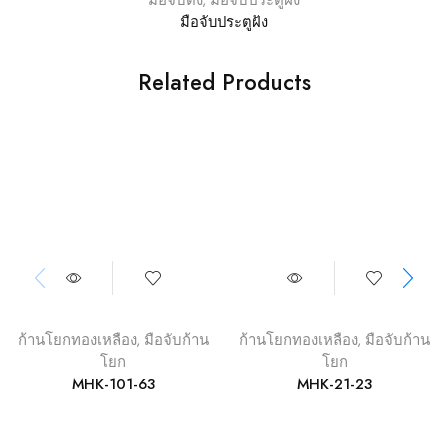
มือจับดึง
,
มือจับประตูฝัง
มือจับประตูฝัง
Related Products
ก้านโยกทองเหลือง
,
มือจับก้าน
ก้านโยกทองเหลือง
,
มือจับก้าน
โยก
โยก
MHK-101-63
MHK-21-23