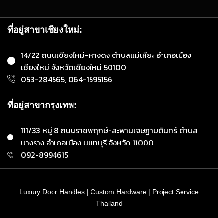
ที่อยู่สาขาเชียงใหม่:
14/22 ถนนเชียงใหม่-หางดง ตำบลแม่เหียะ อำเภอเมือง
เชียงใหม่ จังหวัดเชียงใหม่ 50100
053-284565, 064-1595156
ที่อยู่สาขากรุงเทพ:
111/33 หมู่ 8 ถนนราชพฤกษ์-สะพานเจษฏาบดินทร์ ตำบล
บางร่าง อำเภอเมือง นนทบุรี จังหวัด 11000
092-8994615
Luxury Door Handles | Custom Hardware | Project Service
Thailand