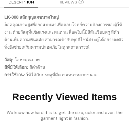
DESCRIPTION
REVIEWS (0)
LK-008 สลักกุญแจขนาดใหญ่
ล็อคคุณภาพสูงที่ออกแบบมาเพื่อตอบโจทย์ความต้องการของผู้ใช้
งาน ด้วยวัสดุที่แข็งแรงและทนทาน ล็อคใบนี้มีสีสันเรียบหรู สีดำ
ด้านเพิ่มความทันสมัย สามารถเข้ากับทุกดีไซน์ประตูได้อย่างลงตัว
ทั้งยังช่วยเสริมความปลอดภัยในทุกสถานการณ์
โลหะคุณภาพ
วัสดุ:
สีดำด้าน
สีที่มีให้เลือก:
ใช้ได้กับประตูที่มีความหนาหลายขนาด
การใช้งาน:
Recently Viewed Items
We know how hard it is to get the size, color and even the
garment right in fashion.