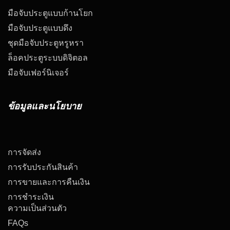
มือจับประตูแบบก้านโยก
มือจับประตูแบบดึง
ชุดมือจับประตูหรูหรา
ล็อคประตูระบบดิจิตอล
มือจับเฟอร์นิเจอร์
ข้อมูลและนโยบาย
การจัดส่ง
การรับประกันสินค้า
การขายและการคืนเงิน
การชำระเงิน
ความเป็นส่วนตัว
FAQs