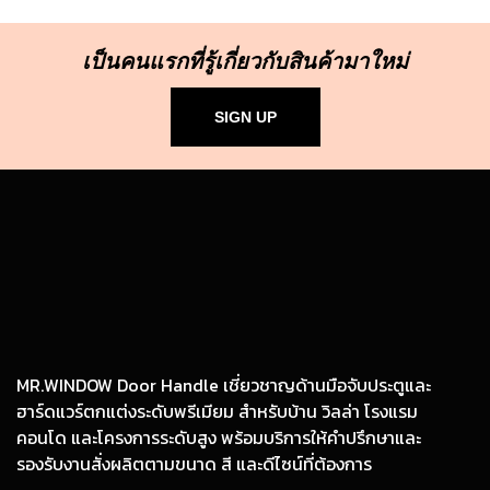
เป็นคนแรกที่รู้เกี่ยวกับสินค้ามาใหม่
SIGN UP
MR.WINDOW Door Handle เชี่ยวชาญด้านมือจับประตูและ
ฮาร์ดแวร์ตกแต่งระดับพรีเมียม สำหรับบ้าน วิลล่า โรงแรม
คอนโด และโครงการระดับสูง พร้อมบริการให้คำปรึกษาและ
รองรับงานสั่งผลิตตามขนาด สี และดีไซน์ที่ต้องการ