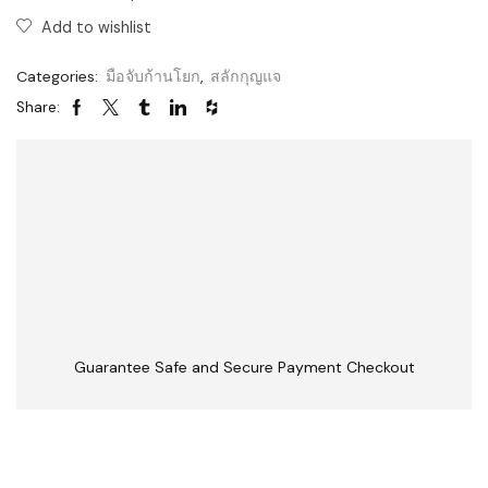
Add to wishlist
Categories:
มือจับก้านโยก
,
สลักกุญแจ
Share:
Guarantee Safe and Secure Payment Checkout