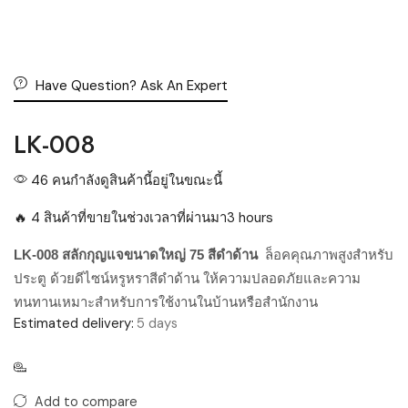
Have Question? Ask An Expert
LK-008
46 คนกำลังดูสินค้านี้อยู่ในขณะนี้
🔥 4 สินค้าที่ขายในช่วงเวลาที่ผ่านมา3 hours
ล็อคคุณภาพสูงสำหรับ
LK-008 สลักกุญแจขนาดใหญ่ 75 สีดำด้าน
ประตู ด้วยดีไซน์หรูหราสีดำด้าน ให้ความปลอดภัยและความ
ทนทานเหมาะสำหรับการใช้งานในบ้านหรือสำนักงาน
Estimated delivery:
5 days
Add to compare