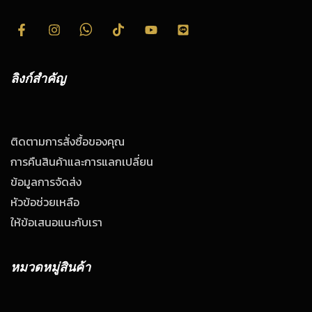
ลิงก์สำคัญ
ติดตามการสั่งซื้อของคุณ
การคืนสินค้าและการแลกเปลี่ยน
ข้อมูลการจัดส่ง
หัวข้อช่วยเหลือ
ให้ข้อเสนอแนะกับเรา
หมวดหมู่สินค้า