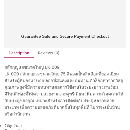
Guarantee Safe and Secure Payment Checkout
Description
Reviews (0)
สลักกุญแจขนาดใหญ่ LK-009
LK-009 สลักกุญแจขนาดใหญ่ 75 สีฟองเป็นตัวเลือกที่ยอดเยี่ยม
สำหรับผู้ที่มองหาระบบล็อกที่มั่นคงและทนทาน ตัวล็อกทำจากวัสดุ
คุณภาพสูงที่มีความทนทานต่อการใช้งานในระยะยาว มาพร้อม
ดีไซน์สีฟองที่ให้ความสวยงามและดูพรีเมียม เพิ่มความโดดเด่นให้
กับประตูของคุณ เหมาะสำหรับการติดตั้งกับประตูหลากหลาย
ประเภท เพื่อความปลอดภัยที่มากขึ้นในทุกพื้นที่ ไม่ว่าจะเป็นบ้าน
หรือสำนักงาน
วัสดุ
: สีฟอง