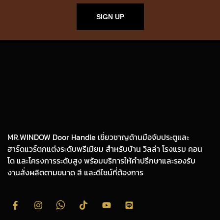
SIGN UP
MR.WINDOW Door Handle เชี่ยวชาญด้านมือจับประตูและ
ฮาร์ดแวร์ตกแต่งระดับพรีเมียม สำหรับบ้าน วิลล่า โรงแรม คอน
โด และโครงการระดับสูง พร้อมบริการให้คำปรึกษาและรองรับ
งานสั่งผลิตตามขนาด สี และดีไซน์ที่ต้องการ