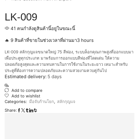
LK-009
41 คนกำลังดูสินค้านี้อยู่ในขณะนี้
🔥 9 สินค้าที่ขายในช่วงเวลาที่ผ่านมา3 hours
LK-009 สลักกุญแจขนาดใหญ่ 75 สีฟอง, ระบบล็อกคุณภาพสูงที่ออกแบบมา
เพื่อประตูทุกประเภท มาพร้อมการออกแบบสีฟองที่โดดเด่น ให้ความ
ปลอดภัยสูงสุดและความทนทานในการใช้งานในระยะยาว เหมาะสำหรับ
ประตูที่ต้องการความปลอดภัยและความสวยงามควบคู่กันไป
Estimated delivery:
5 days
Add to compare
Add to wishlist
Categories:
มือจับก้านโยก
,
สลักกุญแจ
Share: