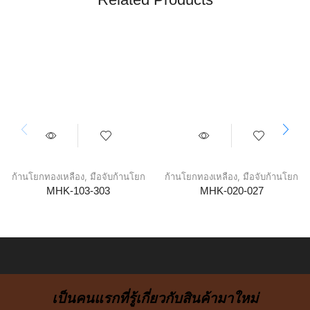
ก้านโยกทองเหลือง
,
มือจับก้านโยก
ก้านโยกทองเหลือง
,
มือจับก้านโยก
MHK-103-303
MHK-020-027
เป็นคนแรกที่รู้เกี่ยวกับสินค้ามาใหม่