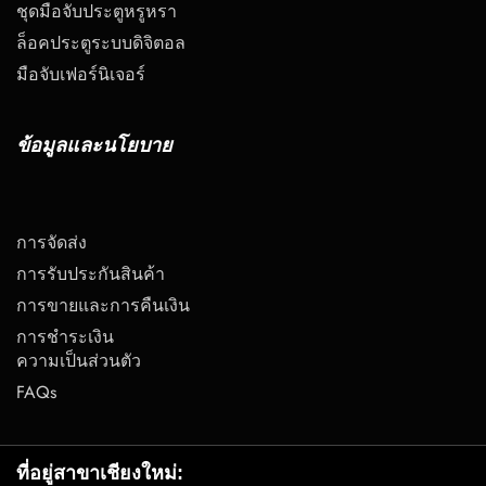
ชุดมือจับประตูหรูหรา
ล็อคประตูระบบดิจิตอล
มือจับเฟอร์นิเจอร์
ข้อมูลและนโยบาย
การจัดส่ง
การรับประกันสินค้า
การขายและการคืนเงิน
การชำระเงิน
ความเป็นส่วนตัว
FAQs
ที่อยู่สาขาเชียงใหม่: