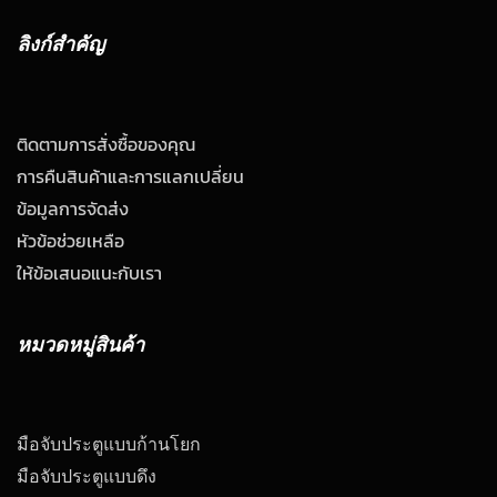
ลิงก์สำคัญ
ติดตามการสั่งซื้อของคุณ
การคืนสินค้าและการแลกเปลี่ยน
ข้อมูลการจัดส่ง
หัวข้อช่วยเหลือ
ให้ข้อเสนอแนะกับเรา
หมวดหมู่สินค้า
มือจับประตูแบบก้านโยก
มือจับประตูแบบดึง