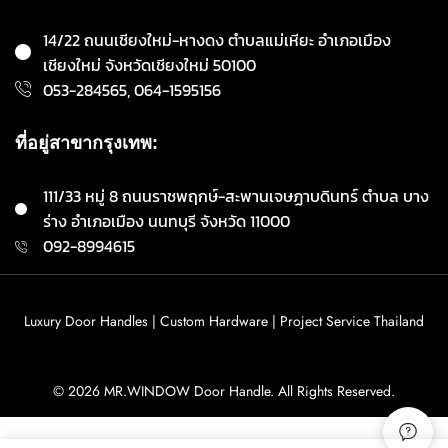
14/22 ถนนเชียงใหม่-หางดง ตำบลแม่เหียะ อำเภอเมือง
เชียงใหม่ จังหวัดเชียงใหม่ 50100
053-284565, 064-1595156
ที่อยู่สาขากรุงเทพ:
111/33 หมู่ 8 ถนนราชพฤกษ์-สะพานเจษฏาบดินทร์ ตำบล บาง
ร่าง อำเภอเมือง นนทบุรี จังหวัด 11000
092-8994615
Luxury Door Handles | Custom Hardware | Project Service Thailand
© 2026 MR.WINDOW Door Handle. All Rights Reserved.