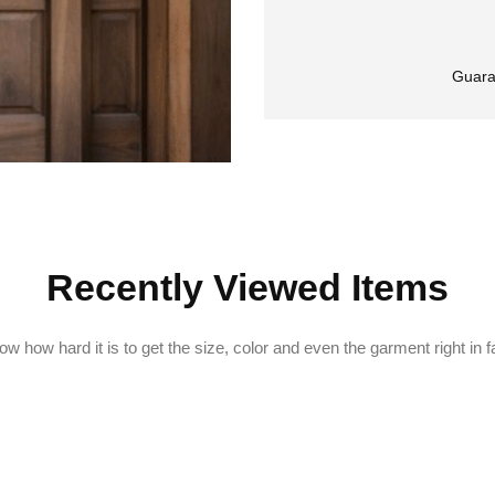
Guara
Recently Viewed Items
w how hard it is to get the size, color and even the garment right in f