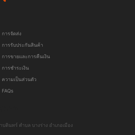
การจัดส่ง
การรับประกันสินค้า
การขายและการคืนเงิน
การชำระเงิน
ความเป็นส่วนตัว
FAQs
รุงเทพ:
บดินทร์ ตำบล บางร่าง อำเภอเมือง