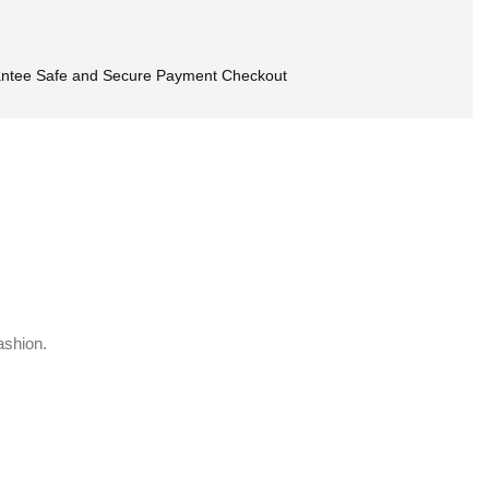
ntee Safe and Secure Payment Checkout
ashion.